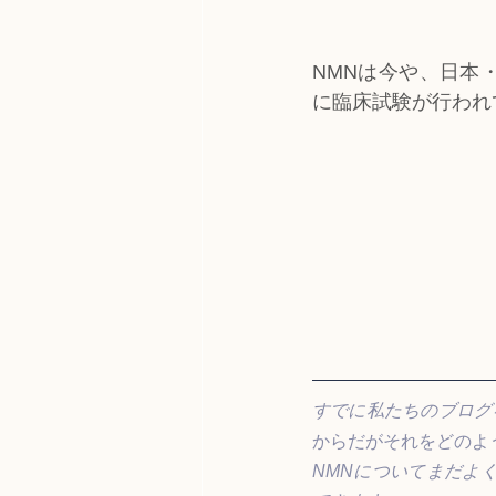
NMNは今や、日本
に臨床試験が行われ
すでに私たちのブログ
からだがそれをどのよ
NMNについてまだよ