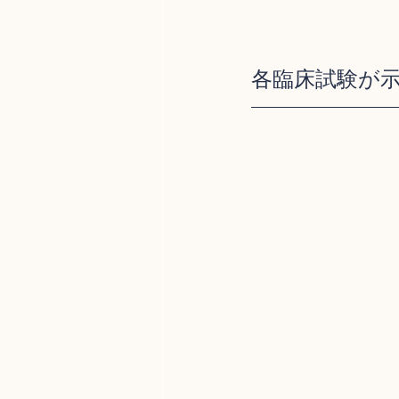
各臨床試験が