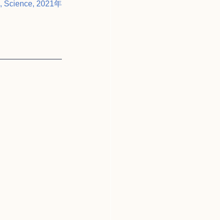
Science, 2021年